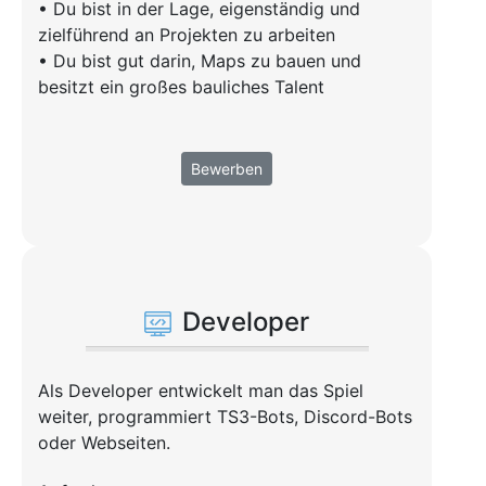
• Du bist in der Lage, eigenständig und
zielführend an Projekten zu arbeiten
• Du bist gut darin, Maps zu bauen und
besitzt ein großes bauliches Talent
Bewerben
Developer
Als Developer entwickelt man das Spiel
weiter, programmiert TS3-Bots, Discord-Bots
oder Webseiten.