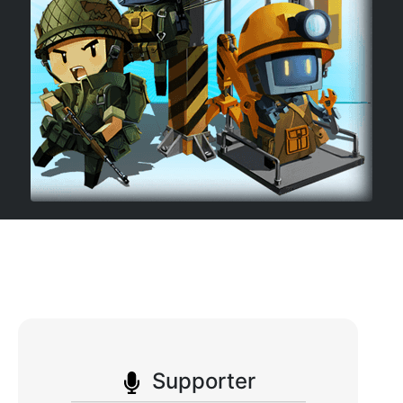
Supporter