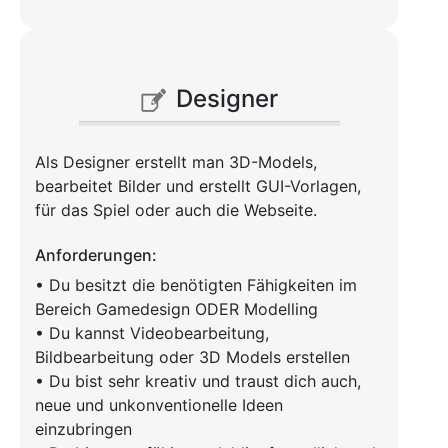
Designer
Als Designer erstellt man 3D-Models,
bearbeitet Bilder und erstellt GUI-Vorlagen,
für das Spiel oder auch die Webseite.
Anforderungen:
• Du besitzt die benötigten Fähigkeiten im
Bereich Gamedesign ODER Modelling
• Du kannst Videobearbeitung,
Bildbearbeitung oder 3D Models erstellen
• Du bist sehr kreativ und traust dich auch,
neue und unkonventionelle Ideen
einzubringen