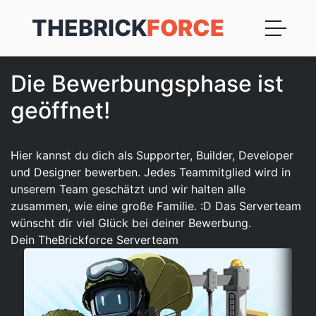
THEBRICK
FORCE
Die Bewerbungsphase ist
geöffnet!
Hier kannst du dich als Supporter, Builder, Developer
und Designer bewerben. Jedes Teammitglied wird in
unserem Team geschätzt und wir halten alle
zusammen, wie eine große Familie. :D Das Serverteam
wünscht dir viel Glück bei deiner Bewerbung.
Dein TheBrickforce Serverteam