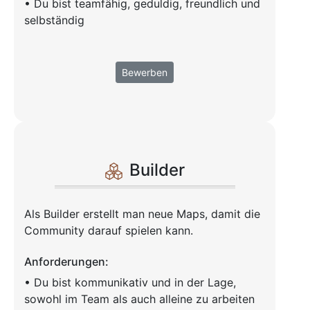
• Du bist teamfähig, geduldig, freundlich und
selbständig
Bewerben
Builder
Als Builder erstellt man neue Maps, damit die
Community darauf spielen kann.
Anforderungen:
• Du bist kommunikativ und in der Lage,
sowohl im Team als auch alleine zu arbeiten