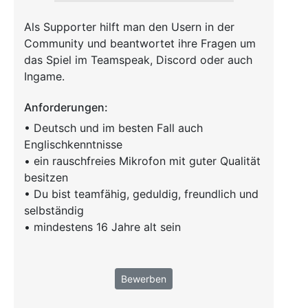
Als Supporter hilft man den Usern in der
Community und beantwortet ihre Fragen um
das Spiel im Teamspeak, Discord oder auch
Ingame.
Anforderungen:
• Deutsch und im besten Fall auch
Englischkenntnisse
• ein rauschfreies Mikrofon mit guter Qualität
besitzen
• Du bist teamfähig, geduldig, freundlich und
selbständig
• mindestens 16 Jahre alt sein
Bewerben