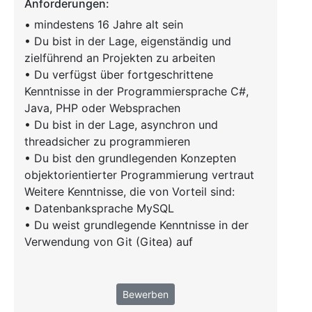
Anforderungen:
• mindestens 16 Jahre alt sein
• Du bist in der Lage, eigenständig und
zielführend an Projekten zu arbeiten
• Du verfügst über fortgeschrittene
Kenntnisse in der Programmiersprache C#,
Java, PHP oder Websprachen
• Du bist in der Lage, asynchron und
threadsicher zu programmieren
• Du bist den grundlegenden Konzepten
objektorientierter Programmierung vertraut
Weitere Kenntnisse, die von Vorteil sind:
• Datenbanksprache MySQL
• Du weist grundlegende Kenntnisse in der
Verwendung von Git (Gitea) auf
Bewerben